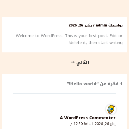
خطي
لى
لمحتوى
بواسطة
admin
/
يناير 26, 2026
Welcome to WordPress. This is your first post. Edit or
delete it, then start writing!
التالي
1 فكرة عن “Hello world!”
A WordPress Commenter
يناير 26, 2026 الساعة 12:30 م