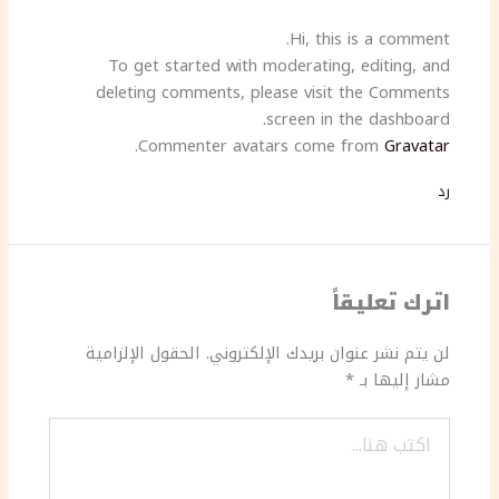
Hi, this is a comment.
To get started with moderating, editing, and
deleting comments, please visit the Comments
screen in the dashboard.
.
Commenter avatars come from
Gravatar
رد
اترك تعليقاً
لن يتم نشر عنوان بريدك الإلكتروني.
الحقول الإلزامية
مشار إليها بـ
*
اكتب
هنا...