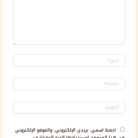
اسم*
Email*
الموقع
احفظ اسمي، بريدي الإلكتروني، والموقع الإلكتروني
في هذا المتصفح لاستخدامها المرة المقبلة في