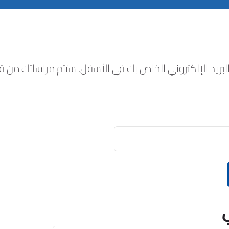
البريد الإلكتروني الخاص بك في الأسفل. ستتم مراسلتك من ق
ي