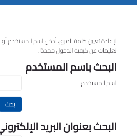
لإعادة تعيين كلمة المرور، أدخل اسم المستخدم أو 
تعليمات عن كيفية الدخول مجددًا.
البحث باسم المستخدم
البحث باسم المستخدم
اسم المستخدم
البحث بعنوان البريد الإلكترون
البحث بعنوان البريد الإلكتروني