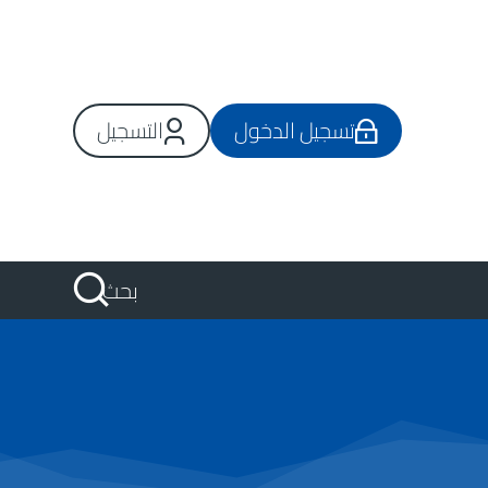
تسجيل الدخول
التسجيل
بحث