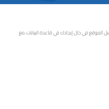
بل الموقع في حال إيجادك في قاعدة البيانات، مع