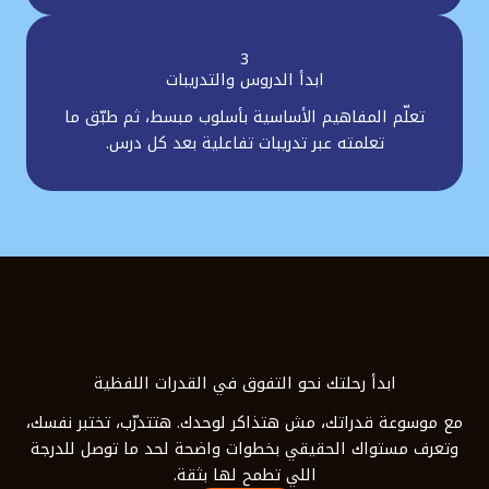
3
ابدأ الدروس والتدريبات
تعلّم المفاهيم الأساسية بأسلوب مبسط، ثم طبّق ما
تعلمته عبر تدريبات تفاعلية بعد كل درس.
ابدأ رحلتك نحو التفوق في القدرات اللفظية
مع موسوعة قدراتك، مش هتذاكر لوحدك. هتتدرّب، تختبر نفسك،
وتعرف مستواك الحقيقي بخطوات واضحة لحد ما توصل للدرجة
اللي تطمح لها بثقة.