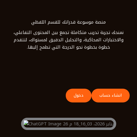
خطي
لى
لمحتوى
منصة موسوعة قدراتك للقسم اللفظي
نمنحك تجربة تدريب متكاملة تجمع بين المحتوى التفاعلي،
والاختبارات المحاكية، والتحليل الدقيق لمستواك، لتتقدم
خطوة بخطوة نحو الدرجة التي تطمح إليها.
انشاء حساب
دخول